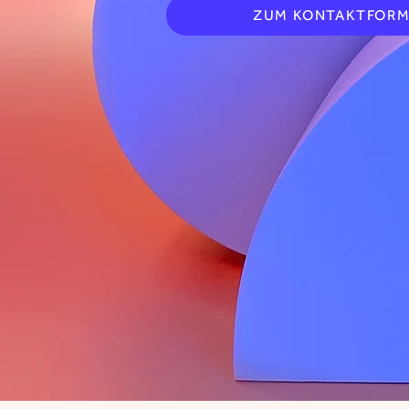
ZUM KONTAKTFOR