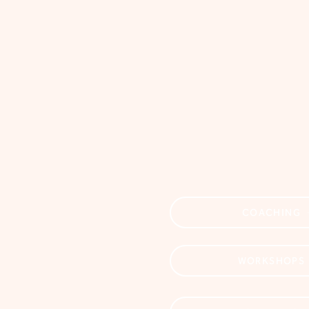
COACHING
WORKSHOPS