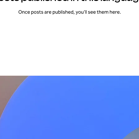
Once posts are published, you’ll see them here.