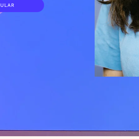
MULAR