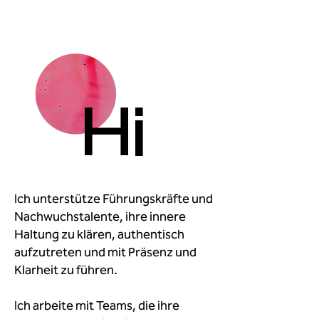
Hi
Ich unterstütze Führungskräfte und
Nachwuchstalente, ihre innere
Haltung zu klären, authentisch
aufzutreten und mit Präsenz und
Klarheit zu führen.
Ich arbeite mit Teams, die ihre