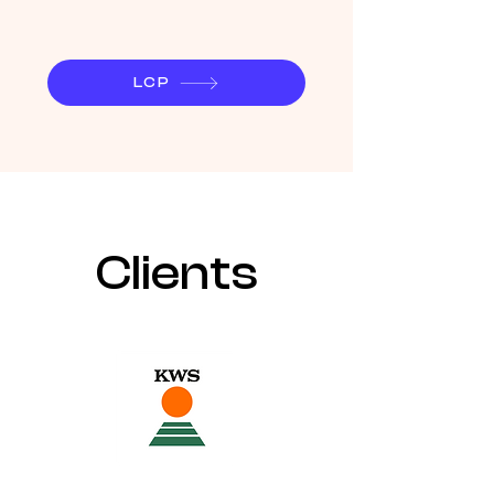
LCP
Clients