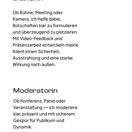
Ob Bühne, Meeting oder
Kamera, ich helfe dabei,
Botschaften klar zu formulieren
und überzeugend zu platzieren.
Mit Video-Feedback und
Präsenzarbeit entwickeln meine
Klient:innen Sicherheit,
Ausstrahlung und eine starke
Wirkung nach außen.
Moderatorin
Ob Konferenz, Panel oder
Veranstaltung — ich moderiere
klar, präsent und mit sicherem
Gespür für Publikum und
Dynamik.