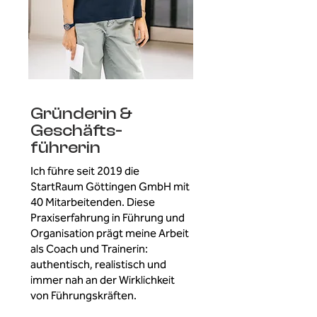
Gründerin &
Geschäfts-
führerin
Ich führe seit 2019 die
StartRaum Göttingen GmbH mit
40 Mitarbeitenden. Diese
Praxiserfahrung in Führung und
Organisation prägt meine Arbeit
als Coach und Trainerin:
authentisch, realistisch und
immer nah an der Wirklichkeit
von Führungskräften.