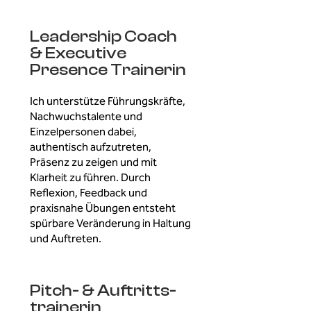
Leadership Coach
& Executive
Presence Trainerin
Ich unterstütze Führungskräfte,
Nachwuchstalente und
Einzelpersonen dabei,
authentisch aufzutreten,
Präsenz zu zeigen und mit
Klarheit zu führen. Durch
Reflexion, Feedback und
praxisnahe Übungen entsteht
spürbare Veränderung in Haltung
und Auftreten.
Pitch- & Auftritts-
trainerin