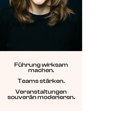
Führung wirksam
machen.
Teams stärken.
Veranstaltungen
souverän moderieren.