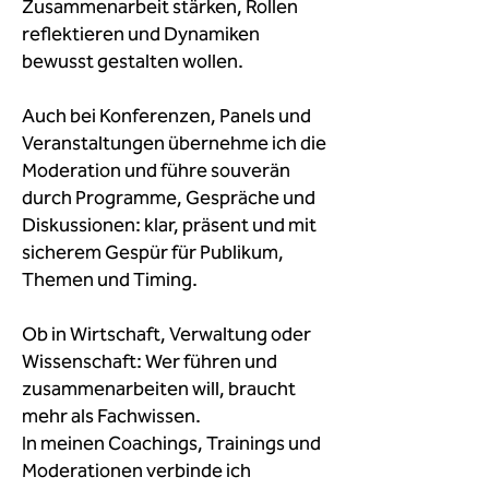
Zusammenarbeit stärken, Rollen
reflektieren und Dynamiken
bewusst gestalten wollen.
Auch bei Konferenzen, Panels und
Veranstaltungen übernehme ich die
Moderation und führe souverän
durch Programme, Gespräche und
Diskussionen: klar, präsent und mit
sicherem Gespür für Publikum,
Themen und Timing.
Ob in Wirtschaft, Verwaltung oder
Wissenschaft: Wer führen und
zusammenarbeiten will, braucht
mehr als Fachwissen.
In meinen Coachings, Trainings und
Moderationen verbinde ich