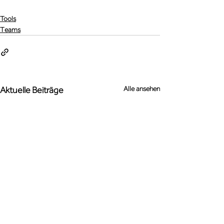
Tools
Teams
Alle ansehen
Aktuelle Beiträge